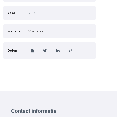
Year:
2016
Website:
Visit project
Delen
Contact informatie