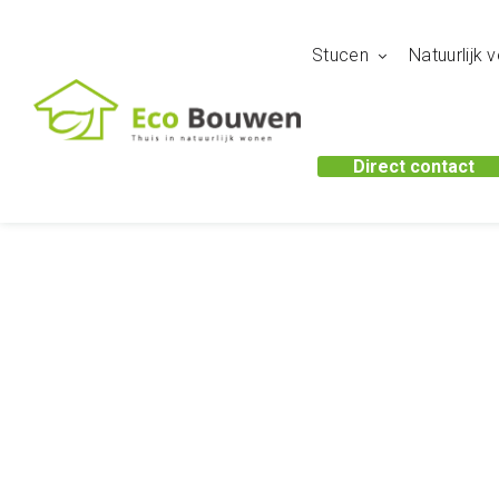
Stucen
Natuurlijk
Direct contact