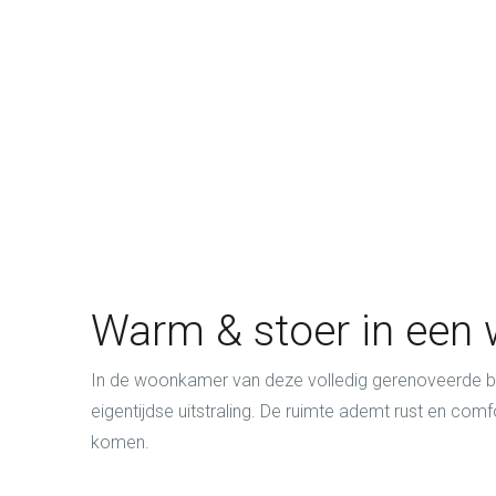
Warm & stoer in een
In de woonkamer van deze volledig gerenoveerde bo
eigentijdse uitstraling. De ruimte ademt rust en comfo
komen.