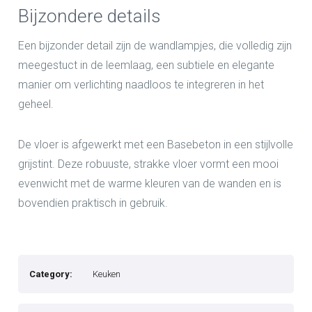
Bijzondere details
Een bijzonder detail zijn de wandlampjes, die volledig zijn
meegestuct in de leemlaag, een subtiele en elegante
manier om verlichting naadloos te integreren in het
geheel.
De vloer is afgewerkt met een Basebeton in een stijlvolle
grijstint. Deze robuuste, strakke vloer vormt een mooi
evenwicht met de warme kleuren van de wanden en is
bovendien praktisch in gebruik.
Category:
Keuken