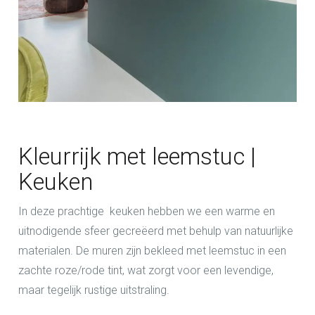
Kleurrijk met leemstuc |
Keuken
In deze prachtige keuken hebben we een warme en
uitnodigende sfeer gecreëerd met behulp van natuurlijke
materialen. De muren zijn bekleed met leemstuc in een
zachte roze/rode tint, wat zorgt voor een levendige,
maar tegelijk rustige uitstraling.