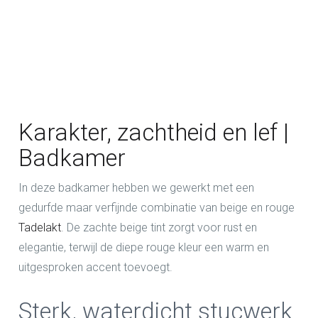
Karakter, zachtheid en lef |
Badkamer
In deze badkamer hebben we gewerkt met een
gedurfde maar verfijnde combinatie van beige en rouge
Tadelakt
. De zachte beige tint zorgt voor rust en
elegantie, terwijl de diepe rouge kleur een warm en
uitgesproken accent toevoegt.
Sterk, waterdicht stucwerk