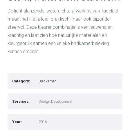
De licht glanzende, waterdichte afwerking van Tadelakt
maakt het niet alleen praktisch, maar ook bijzonder
sfeervol. Deze kleurencombinatie is vernieuwend en
krachtig en laat zien hoe natuurlijke materialen en
kleurgebruik samen een unieke badkamerbeleving
kunnen creëren.
Category:
Badkamer
Services:
Design,Development
Year:
2016