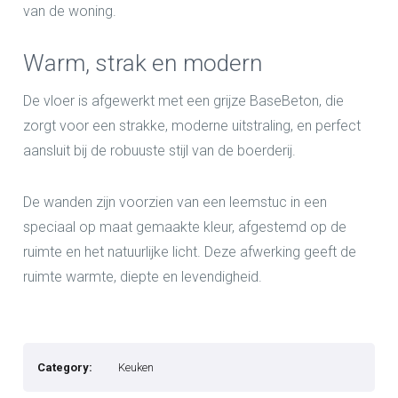
van de woning.
Warm, strak en modern
De vloer is afgewerkt met een grijze BaseBeton, die
zorgt voor een strakke, moderne uitstraling, en perfect
aansluit bij de robuuste stijl van de boerderij.
De wanden zijn voorzien van een leemstuc in een
speciaal op maat gemaakte kleur, afgestemd op de
ruimte en het natuurlijke licht. Deze afwerking geeft de
ruimte warmte, diepte en levendigheid.
Category:
Keuken