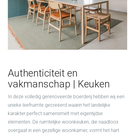
Authenticiteit en
vakmanschap | Keuken
In deze volledig gerenoveerde boerderij hebben wij een
unieke leefruimte gecreëerd waarin het landelijke
karakter perfect samensmelt met eigentijdse
elementen. De ruimtelijke woonkeuken, die naadloos
overgaat in een gezellige woonkamer, vormt het hart