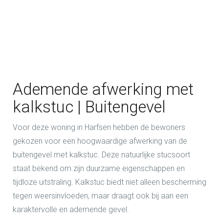
Ademende afwerking met
kalkstuc | Buitengevel
Voor deze woning in Harfsen hebben de bewoners
gekozen voor een hoogwaardige afwerking van de
buitengevel met kalkstuc. Deze natuurlijke stucsoort
staat bekend om zijn duurzame eigenschappen en
tijdloze uitstraling. Kalkstuc biedt niet alleen bescherming
tegen weersinvloeden, maar draagt ook bij aan een
karaktervolle en ademende gevel.