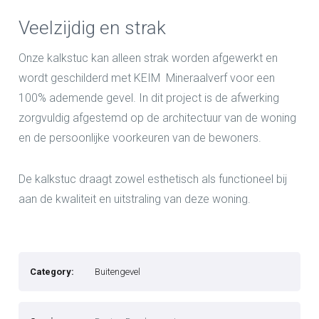
Veelzijdig en strak
Onze kalkstuc kan alleen strak worden afgewerkt en
wordt geschilderd met KEIM Mineraalverf voor een
100% ademende gevel. In dit project is de afwerking
zorgvuldig afgestemd op de architectuur van de woning
en de persoonlijke voorkeuren van de bewoners.
De kalkstuc draagt zowel esthetisch als functioneel bij
aan de kwaliteit en uitstraling van deze woning.
Category:
Buitengevel