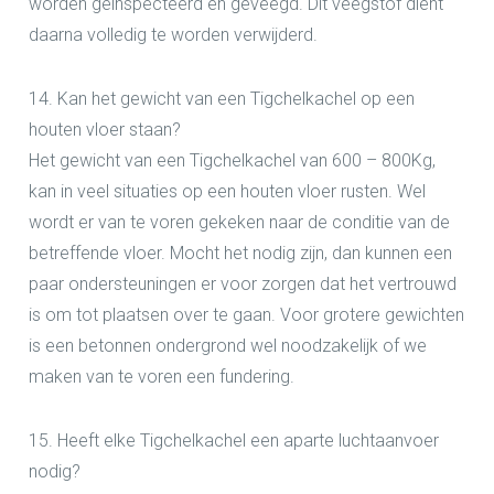
worden geïnspecteerd en geveegd. Dit veegstof dient
daarna volledig te worden verwijderd.
14. Kan het gewicht van een Tigchelkachel op een
houten vloer staan?
Het gewicht van een Tigchelkachel van 600 – 800Kg,
kan in veel situaties op een houten vloer rusten. Wel
wordt er van te voren gekeken naar de conditie van de
betreffende vloer. Mocht het nodig zijn, dan kunnen een
paar ondersteuningen er voor zorgen dat het vertrouwd
is om tot plaatsen over te gaan. Voor grotere gewichten
is een betonnen ondergrond wel noodzakelijk of we
maken van te voren een fundering.
15. Heeft elke Tigchelkachel een aparte luchtaanvoer
nodig?