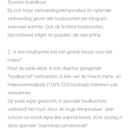
Soorten brandhout.
Bij zo’n hoge verbrandingstemperatuur en optimale
verbranding geven alle houtsoorten per kilogram
evenveel warmte. Ook de lichtere houtsoorten,
bijvoorbeeld wilgen en populier, zijn dan prima.
2. Is een houtkachel wel een goede keuze voor het
milieu?
Hout op juiste wijze, in een daartoe geëigende
“houtkachel” verbranden, is één van de meest mens- en
milieuvriendelijkste (100% CO2-neutraal) manieren van
verwarmen.
Op juiste wijze gestookt, in speciale houtkachels,
verbrandt het hout -door de hoge temperatuur- zéér
schoon en wordt bijna álle warmte benut, door opslag in
deze speciale ”warmteaccumulerende”