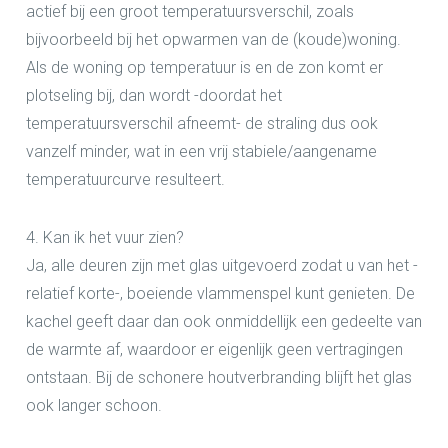
actief bij een groot temperatuursverschil, zoals
bijvoorbeeld bij het opwarmen van de (koude)woning.
Als de woning op temperatuur is en de zon komt er
plotseling bij, dan wordt -doordat het
temperatuursverschil afneemt- de straling dus ook
vanzelf minder, wat in een vrij stabiele/aangename
temperatuurcurve resulteert.
4. Kan ik het vuur zien?
Ja, alle deuren zijn met glas uitgevoerd zodat u van het -
relatief korte-, boeiende vlammenspel kunt genieten. De
kachel geeft daar dan ook onmiddellijk een gedeelte van
de warmte af, waardoor er eigenlijk geen vertragingen
ontstaan. Bij de schonere houtverbranding blijft het glas
ook langer schoon.