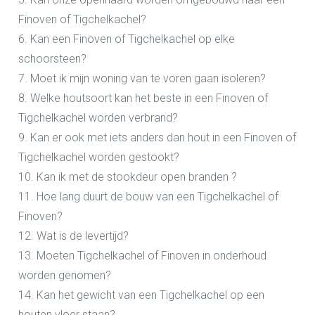
Finoven of Tigchelkachel?
6. Kan een Finoven of Tigchelkachel op elke
schoorsteen?
7. Moet ik mijn woning van te voren gaan isoleren?
8. Welke houtsoort kan het beste in een Finoven of
Tigchelkachel worden verbrand?
9. Kan er ook met iets anders dan hout in een Finoven of
Tigchelkachel worden gestookt?
10. Kan ik met de stookdeur open branden ?
11. Hoe lang duurt de bouw van een Tigchelkachel of
Finoven?
12. Wat is de levertijd?
13. Moeten Tigchelkachel of Finoven in onderhoud
worden genomen?
14. Kan het gewicht van een Tigchelkachel op een
houten vloer staan?