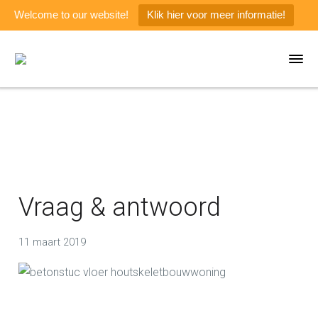
Welcome to our website!
Klik hier voor meer informatie!
Vraag & antwoord
11 maart 2019