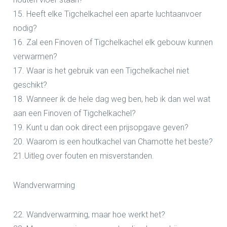
15. Heeft elke Tigchelkachel een aparte luchtaanvoer
nodig?
16. Zal een Finoven of Tigchelkachel elk gebouw kunnen
verwarmen?
17. Waar is het gebruik van een Tigchelkachel niet
geschikt?
18. Wanneer ik de hele dag weg ben, heb ik dan wel wat
aan een Finoven of Tigchelkachel?
19. Kunt u dan ook direct een prijsopgave geven?
20. Waarom is een houtkachel van Chamotte het beste?
21.Uitleg over fouten en misverstanden.
Wandverwarming
22. Wandverwarming, maar hoe werkt het?