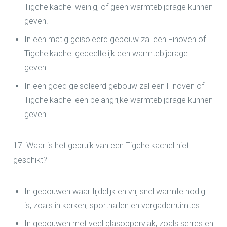
Tigchelkachel weinig, of geen warmtebijdrage kunnen
geven.
In een matig geïsoleerd gebouw zal een Finoven of
Tigchelkachel gedeeltelijk een warmtebijdrage
geven.
In een goed geïsoleerd gebouw zal een Finoven of
Tigchelkachel een belangrijke warmtebijdrage kunnen
geven.
17. Waar is het gebruik van een Tigchelkachel niet
geschikt?
In gebouwen waar tijdelijk en vrij snel warmte nodig
is, zoals in kerken, sporthallen en vergaderruimtes.
In gebouwen met veel glasoppervlak, zoals serres en