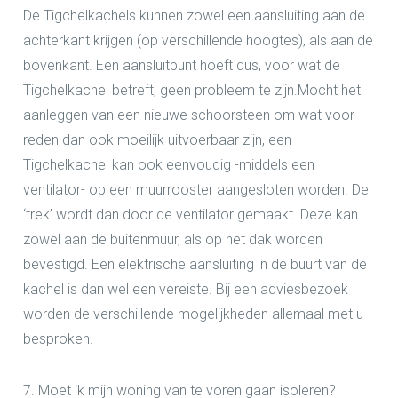
De Tigchelkachels kunnen zowel een aansluiting aan de
achterkant krijgen (op verschillende hoogtes), als aan de
bovenkant. Een aansluitpunt hoeft dus, voor wat de
Tigchelkachel betreft, geen probleem te zijn.Mocht het
aanleggen van een nieuwe schoorsteen om wat voor
reden dan ook moeilijk uitvoerbaar zijn, een
Tigchelkachel kan ook eenvoudig -middels een
ventilator- op een muurrooster aangesloten worden. De
‘trek’ wordt dan door de ventilator gemaakt. Deze kan
zowel aan de buitenmuur, als op het dak worden
bevestigd. Een elektrische aansluiting in de buurt van de
kachel is dan wel een vereiste. Bij een adviesbezoek
worden de verschillende mogelijkheden allemaal met u
besproken.
7. Moet ik mijn woning van te voren gaan isoleren?