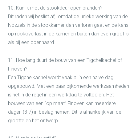
10. Kan ik met de stookdeur open branden?
Dit raden wij beslist af, omdat de unieke werking van de
Nozzels in de stookkamer dan verloren gaat en de kans
op rookoverlast in de kamer en buiten dan even groot is
als bij een openhaard.
11. Hoe lang duurt de bouw van een Tigchelkachel of
Finoven?
Een Tigchelkachel wordt vaak al in een halve dag
opgebouwd. Met een paar bijkomende werkzaamheden
is het in de regel in één werkdag te voltooien. Het
bouwen van een “op maat” Finoven kan meerdere
dagen (3-7) in beslag nemen. Dit is afhankelijk van de
grootte en het ontwerp.