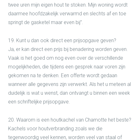
twee uren mijn eigen hout te stoken. Mijn woning wordt
daarmee hoofdzakelijk verwarmd en slechts af en toe
springt de gasketel maar even bij”.
19. Kunt u dan ook direct een prijsopgave geven?
Ja, er kan direct een prijs bij benadering worden geven.
Vaak is het goed om nog even over de verschillende
mogelijkheden, die tijdens een gesprek naar voren zijn
gekomen na te denken. Een offerte wordt gedaan
wanneer alle gegevens zijn verwerkt. Als het u meteen al
duidelijk is wat u wenst, dan ontvangt u binnen een week
een schriftelijke prijsopgave.
20. Waarom is een houtkachel van Chamotte het beste?
Kachels voor houtverbranding zoals we die
tegenwoordig veel kennen, worden veel van staal of