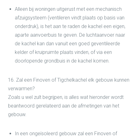
Alleen bij woningen uitgerust met een mechanisch
afzuigsysteem (ventileren vindt plaats op basis van
onderdruk), is het aan te raden de kachel een eigen,
aparte aanvoerbuis te geven. De luchtaanvoer naar
de kachel kan dan vanuit een goed geventileerde
kelder of kruipruimte plaats vinden, of via een
doorlopende grondbuis in de kachel komen.
16. Zal een Finoven of Tigchelkachel elk gebouw kunnen
verwarmen?
Zoals u wel zult begrijpen, is alles wat hieronder wordt
beantwoord gerelateerd aan de afmetingen van het
gebouw.
In een ongeïsoleerd gebouw zal een Finoven of